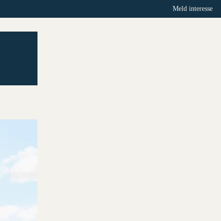
Meld interesse