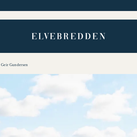
Geir Gundersen