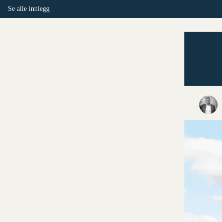
Se alle innlegg